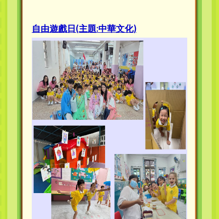
自由遊戲日(主題:中華文化)