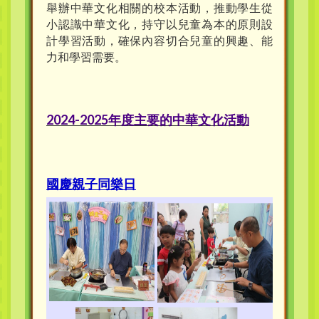
舉辦中華文化相關的校本活動，推動學生從
小認識中華文化，持守以兒童為本的原則設
計學習活動，確保內容切合兒童的興趣、能
力和學習需要。
2024-2025年度主要的中華文化活動
國慶親子同樂日