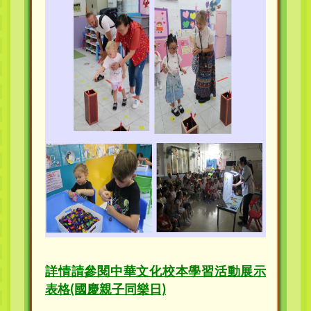
詳情請參閱中華文化校本學習活動展示
表格(國慶親子同樂日)