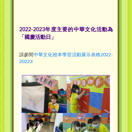
2022-2023年度主要的中華文化活動為
「國慶活動日」
請參閱
中華文化校本學習活動展示表格2022-
20223