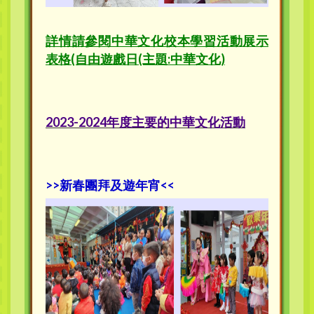
詳情請參閱中華文化校本學習活動展示
表格(自由遊戲日(主題:中華文化)
2023-2024年度主要的中華文化活動
>>新春團拜及遊年宵<<