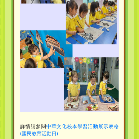
詳情請參閱
中華文化校本學習活動展示表格
(國民教育活動日)